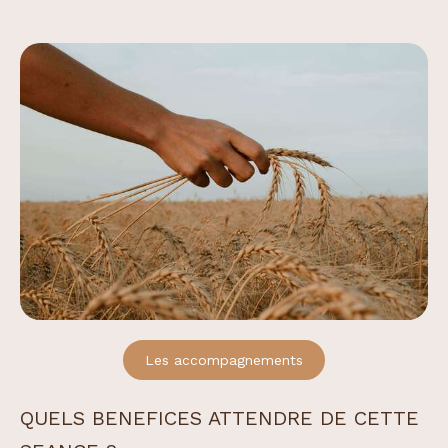
Les accompagnements
QUELS BENEFICES ATTENDRE DE CETTE