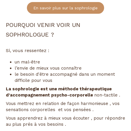
En savoir plus sur la sophrologie
POURQUOI VENIR VOIR UN
SOPHROLOGUE ?
Si, vous ressentez :
un mal-être
l’envie de mieux vous connaître
le besoin d'être accompagné dans un moment
difficile pour vous
La sophrologie est une méthode thérapeutique
d’accompagnement psycho-corporelle
non-tactile .
Vous mettrez en relation de façon harmonieuse , vos
sensations corporelles et vos pensées .
Vous apprendrez à mieux vous écouter , pour répondre
au plus prés à vos besoins .