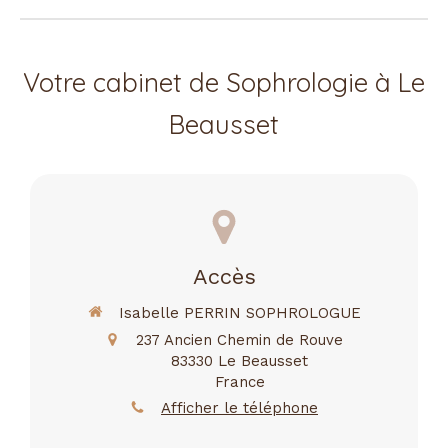
Votre cabinet de Sophrologie à Le
Beausset
Accès
Isabelle PERRIN SOPHROLOGUE
237 Ancien Chemin de Rouve
83330
Le Beausset
France
Afficher le téléphone