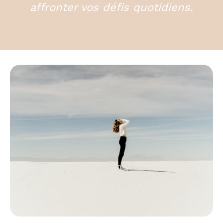
affronter vos défis quotidiens.