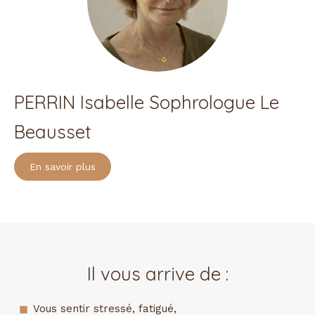
PERRIN Isabelle Sophrologue Le
Beausset
En savoir plus
Il vous arrive de :
Vous sentir stressé, fatigué,