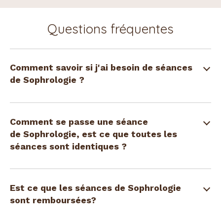
Questions fréquentes
Comment savoir si j'ai besoin de séances
de Sophrologie ?
Comment se passe une séance
de Sophrologie, est ce que toutes les
séances sont identiques ?
Est ce que les séances de Sophrologie
sont remboursées?