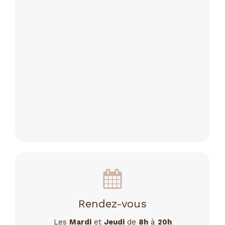
Rendez-vous
Les
Mardi
et
Jeudi
de
8h
à
20h