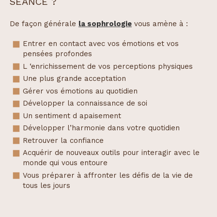
SEANCE ?
De façon générale
la sophrologie
vous amène à :
Entrer en contact avec vos émotions et vos
pensées profondes
L ‘enrichissement de vos perceptions physiques
Une plus grande acceptation
Gérer vos émotions au quotidien
Développer la connaissance de soi
Un sentiment d apaisement
Développer l’harmonie dans votre quotidien
Retrouver la confiance
Acquérir de nouveaux outils pour interagir avec le
monde qui vous entoure
Vous préparer à affronter les défis de la vie de
tous les jours