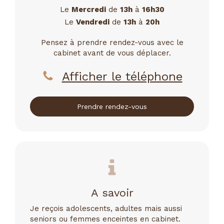
Le
Mercredi
de
13h
à
16h30
Le
Vendredi
de
13h
à
20h
Pensez à prendre rendez-vous avec le
cabinet avant de vous déplacer.
Afficher le téléphone
Prendre rendez-vous
A savoir
Je reçois adolescents, adultes mais aussi
seniors ou femmes enceintes en cabinet.