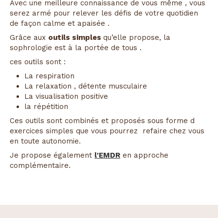
Avec une meilleure connaissance de vous même , vous
serez armé pour relever les défis de votre quotidien
de façon calme et apaisée .
Grâce aux
outils simples
qu’elle propose, la
sophrologie est à la portée de tous .
ces outils sont :
La respiration
La relaxation , détente musculaire
La visualisation positive
la répétition
Ces outils sont combinés et proposés sous forme d
exercices simples que vous pourrez refaire chez vous
en toute autonomie.
Je propose également
l'EMDR
en approche
complémentaire.