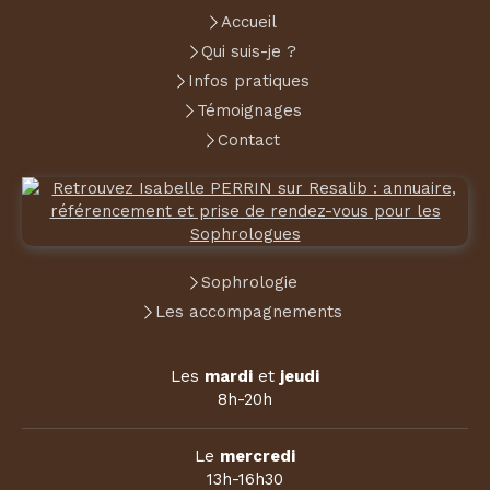
Accueil
Qui suis-je ?
Infos pratiques
Témoignages
Contact
Sophrologie
Les accompagnements
Les
mardi
et
jeudi
8h-20h
Le
mercredi
13h-16h30