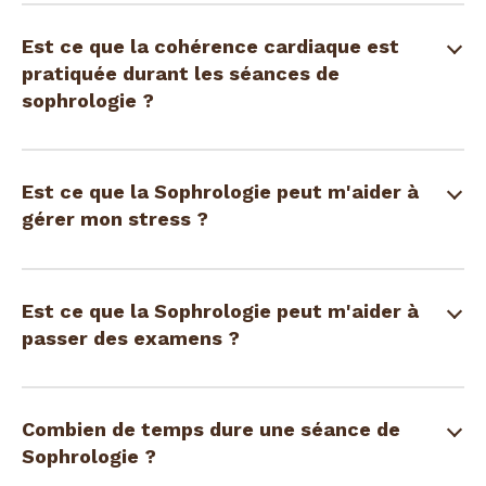
Est ce que la cohérence cardiaque est
pratiquée durant les séances de
sophrologie ?
Est ce que la Sophrologie peut m'aider à
gérer mon stress ?
Est ce que la Sophrologie peut m'aider à
passer des examens ?
Combien de temps dure une séance de
Sophrologie ?