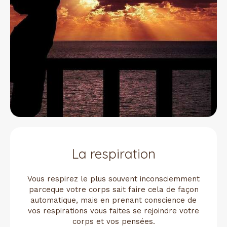
La respiration
Vous respirez le plus souvent inconsciemment
parceque votre corps sait faire cela de façon
automatique, mais en prenant conscience de
vos respirations vous faites se rejoindre votre
corps et vos pensées.