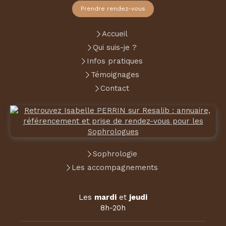
Prendre rendez-vous
Accueil
Qui suis-je ?
Infos pratiques
Témoignages
Contact
Sophrologie
Les accompagnements
Les
mardi
et
jeudi
8h-20h