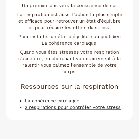
Un premier pas vers la conscience de soi.
La respiration est aussi l’action la plus simple
et efficace pour retrouver un état d'équilibre
et pour réduire les effets du stress.
Pour installer un état d'équilibre au quotidien
La cohérence cardiaque
Quand vous êtes stressés votre respiration
s’accélère, en cherchant volontairement à la
ralentir vous calmez l’ensemble de votre
corps.
Ressources sur la respiration
La cohérence cardiaque
2 respirations pour contrôler votre stress