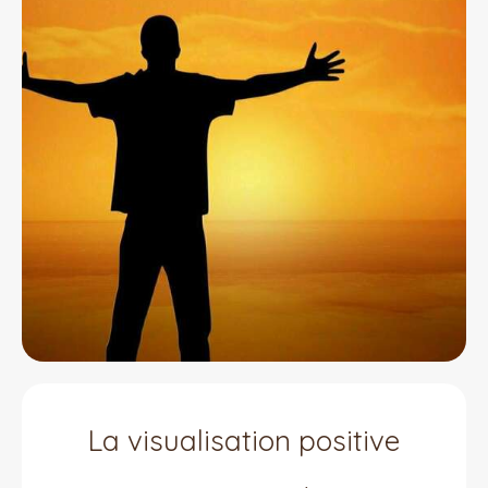
La visualisation positive