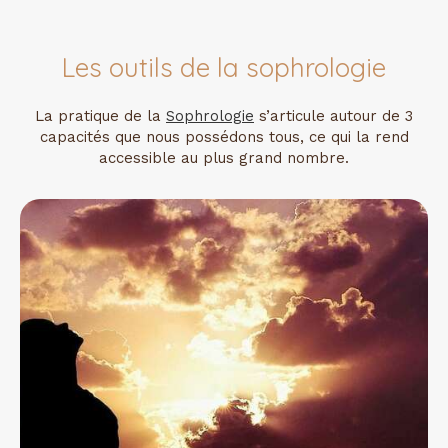
Les outils de la sophrologie
La pratique de la
Sophrologie
s’articule autour de 3
capacités que nous possédons tous, ce qui la rend
accessible au plus grand nombre.