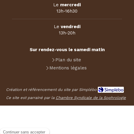
Le
mercredi
13h-16h30
Le
vendredi
13h-20h
Sur rendez-vous le samedi matin
Plan du site
Mentions légales
Création et référencement du site par Simplébo
Ce site est parrainé par la
Chambre Syndicale de la Sophrologie