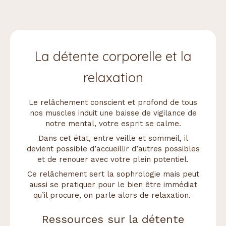
La détente corporelle et la
relaxation
Le relâchement conscient et profond de tous
nos muscles induit une baisse de vigilance de
notre mental, votre esprit se calme.
Dans cet état, entre veille et sommeil, il
devient possible d’accueillir d’autres possibles
et de renouer avec votre plein potentiel.
Ce relâchement sert la sophrologie mais peut
aussi se pratiquer pour le bien être immédiat
qu’il procure, on parle alors de relaxation.
Ressources sur la détente