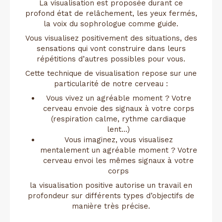
La visualisation est proposée durant ce
profond état de relâchement, les yeux fermés,
la voix du sophrologue comme guide.
Vous visualisez positivement des situations, des
sensations qui vont construire dans leurs
répétitions d’autres possibles pour vous.
Cette technique de visualisation repose sur une
particularité de notre cerveau :
Vous vivez un agréable moment ? Votre
cerveau envoie des signaux à votre corps
(respiration calme, rythme cardiaque
lent…)
Vous imaginez, vous visualisez
mentalement un agréable moment ? Votre
cerveau envoi les mêmes signaux à votre
corps
la visualisation positive autorise un travail en
profondeur sur différents types d’objectifs de
manière très précise.