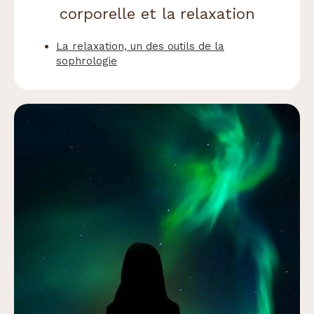
corporelle et la relaxation
La relaxation, un des outils de la
sophrologie