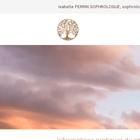
Isabelle PERRIN SOPHROLOGUE, sophrolo
Informations pratiques du c