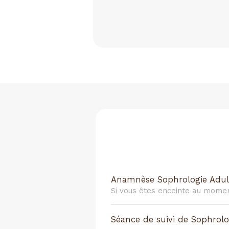
Anamnèse Sophrologie Adul
Si vous êtes enceinte au mome
Séance de suivi de Sophrolo