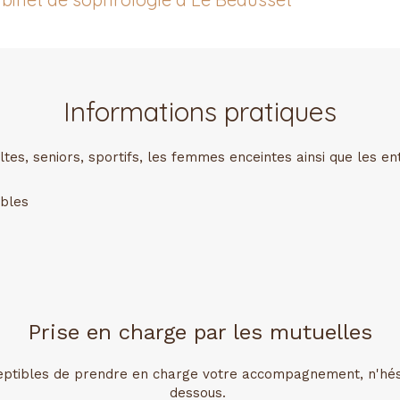
Informations pratiques
es, seniors, sportifs, les femmes enceintes ainsi que les en
ibles
Prise en charge par les mutuelles
eptibles de prendre en charge votre accompagnement, n'hésite
dessous.