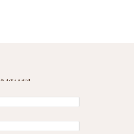
is avec plaisir