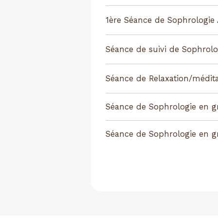
1ère Séance de Sophrologie
Séance de suivi de Sophrolo
Séance de Relaxation/médita
Séance de Sophrologie en 
Séance de Sophrologie en g