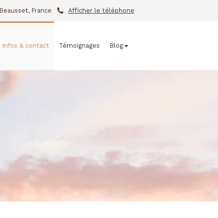
Beausset, France
Afficher le téléphone
Infos & contact
Témoignages
Blog