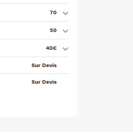
70
50
40€
Sur Devis
Sur Devis