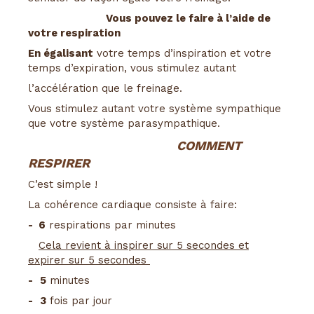
Vous pouvez le faire à l’aide de
votre respiration
En égalisant
votre temps d’inspiration et votre
temps d’expiration, vous stimulez autant
l’accélération que le freinage.
Vous stimulez autant votre système sympathique
que votre système parasympathique.
COMMENT
RESPIRER
C’est simple !
La cohérence cardiaque consiste à faire:
- 6
respirations par minutes
Cela revient à inspirer sur 5 secondes et
expirer sur 5 secondes
-
5
minutes
-
3
fois par jour