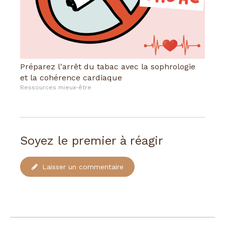
Préparez l'arrêt du tabac avec la sophrologie
et la cohérence cardiaque
Ressources mieux-être
Soyez le premier à réagir
Laisser un commentaire