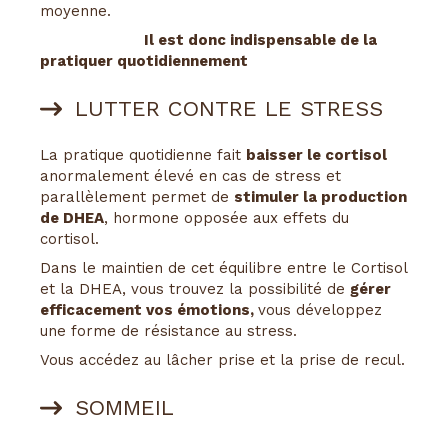
moyenne.
Il est donc indispensable de la
pratiquer quotidiennement
LUTTER CONTRE LE STRESS
La pratique quotidienne fait
baisser le cortisol
anormalement élevé en cas de stress et
parallèlement permet de
stimuler la production
de DHEA
, hormone opposée aux effets du
cortisol.
Dans le maintien de cet équilibre entre le Cortisol
et la DHEA, vous trouvez la possibilité de
gérer
efficacement vos émotions,
vous développez
une forme de résistance au stress.
Vous accédez au lâcher prise et la prise de recul.
SOMMEIL