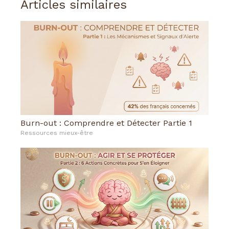
Articles similaires
Burn-out : Comprendre et Détecter Partie 1
Ressources mieux-être