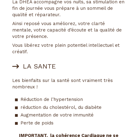
La DHEA accompagne vos nuits, sa stimulation en
fin de journée vous prépare à un sommeil de
qualité et réparateur.
Ainsi reposé vous améliorez, votre clarté
mentale, votre capacité d’écoute et la qualité de
votre présence.
Vous libérez votre plein potentiel intellectuel et
créatif.
LA SANTE
Les bienfaits sur la santé sont vraiment très
nombreux !
Réduction de l’hypertension
réduction du cholestérol, du diabète
Augmentation de votre immunité
Perte de poids
IMPORTANT, la cohérence Cardiaque ne se