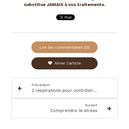
substitue JAMAIS à vos traitements.
Lire les commentaires (0)
Aimer l'article
Précédent
2 respirations pour contrôler le stress , une émotion intense
Suivant
Comprendre le stress