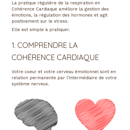
La pratique régulière de la respiration en
Cohérence Cardiaque améliore la gestion des
émotions, la régulation des hormones et agit
positivement sur le stress.
Elle est simple à pratiquer.
1. COMPRENDRE LA
COHÉRENCE CARDIAQUE
Votre coeur et votre cerveau émotionnel sont en
relation permanente par l’intermédiaire de votre
système nerveux.