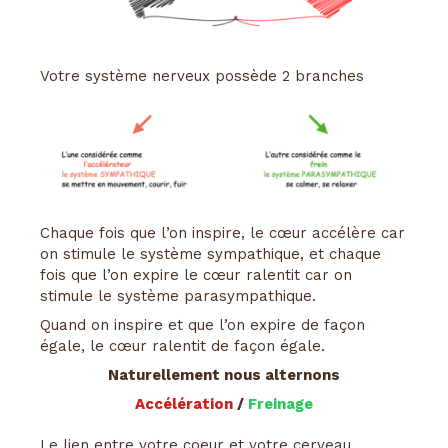
Votre système nerveux possède 2 branches
Chaque fois que l’on inspire, le cœur accélère car
on stimule le système sympathique, et chaque
fois que l’on expire le cœur ralentit car on
stimule le système parasympathique.
Quand on inspire et que l’on expire de façon
égale, le cœur ralentit de façon égale.
Naturellement nous alternons
Accélération
/
Freinage
Le lien entre votre coeur et votre cerveau