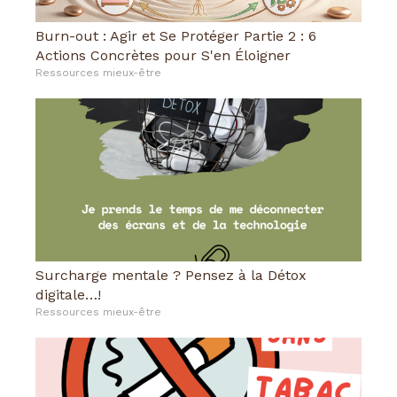
Burn-out : Agir et Se Protéger Partie 2 : 6
Actions Concrètes pour S'en Éloigner
Ressources mieux-être
Surcharge mentale ? Pensez à la Détox
digitale…!
Ressources mieux-être