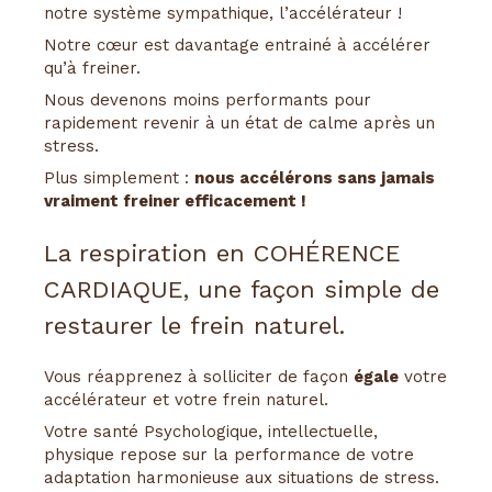
notre système sympathique, l’accélérateur !
Notre cœur est davantage entrainé à accélérer
qu’à freiner.
Nous devenons moins performants pour
rapidement revenir à un état de calme après un
stress.
Plus simplement :
nous accélérons sans jamais
vraiment freiner efficacement !
La respiration en COHÉRENCE
CARDIAQUE, une façon simple de
restaurer le frein naturel.
Vous réapprenez à solliciter de façon
égale
votre
accélérateur et votre frein naturel.
Votre santé Psychologique, intellectuelle,
physique repose sur la performance de votre
adaptation harmonieuse aux situations de stress.