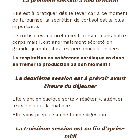
La première session a lieu le matin
Elle est à pratiquer dés le lever car à ce moment
de la journée, la sécrétion de cortisol est la plus
importante.
Le cortisol est naturellement présent dans notre
corps mais il est anormalement sécrété en
grande quantité chez les personnes stressées.
La respiration en cohérence cardiaque va donc
en freiner la production au bon moment !
La deuxième session est à prévoir avant
l’heure du déjeuner
Elle vient en quelque sorte « réséter », atténuer
les stress de la matinée
Elle vous prépare à une bonne
digestion
La troisième session est en fin d’après-
midi