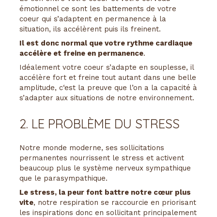
émotionnel ce sont les battements de votre
coeur qui s’adaptent en permanence à la
situation, ils accélèrent puis ils freinent.
Il est donc normal que votre rythme cardiaque
accélère et freine en permanence
.
Idéalement votre coeur s’adapte en souplesse, il
accélère fort et freine tout autant dans une belle
amplitude, c‘est la preuve que l’on a la capacité à
s’adapter aux situations de notre environnement.
2. LE PROBLÈME DU STRESS
Notre monde moderne, ses sollicitations
permanentes nourrissent le stress et activent
beaucoup plus le système nerveux sympathique
que le parasympathique.
Le stress, la peur font battre notre cœur plus
vite
, notre respiration se raccourcie en priorisant
les inspirations donc en sollicitant principalement