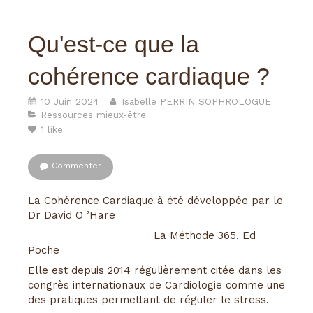
Qu'est-ce que la
cohérence cardiaque ?
10 Juin 2024
Isabelle PERRIN SOPHROLOGUE
Ressources mieux-être
1 like
Commenter
La Cohérence Cardiaque à été développée par le
Dr David O ’Hare
La Méthode 365, Ed
Poche
Elle est depuis 2014 régulièrement citée dans les
congrès internationaux de Cardiologie comme une
des pratiques permettant de réguler le stress.