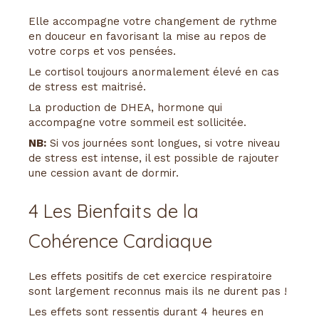
Elle accompagne votre changement de rythme
en douceur en favorisant la mise au repos de
votre corps et vos pensées.
Le cortisol toujours anormalement élevé en cas
de stress est maitrisé.
La production de DHEA, hormone qui
accompagne votre sommeil est sollicitée.
NB:
Si vos journées sont longues, si votre niveau
de stress est intense, il est possible de rajouter
une cession avant de dormir.
4 Les Bienfaits de la
Cohérence Cardiaque
Les effets positifs de cet exercice respiratoire
sont largement reconnus mais ils ne durent pas !
Les effets sont ressentis durant 4 heures en