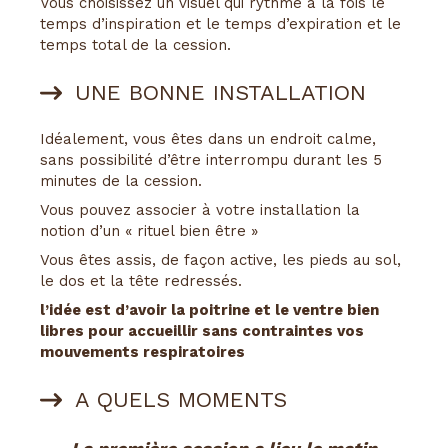
Vous choisissez un visuel qui rythme à la fois le
temps d’inspiration et le temps d’expiration et le
temps total de la cession.
UNE BONNE INSTALLATION
Idéalement, vous êtes dans un endroit calme,
sans possibilité d’être interrompu durant les 5
minutes de la cession.
Vous pouvez associer à votre installation la
notion d’un « rituel bien être »
Vous êtes assis, de façon active, les pieds au sol,
le dos et la tête redressés.
l’idée est d’avoir la poitrine et le ventre bien
libres pour accueillir sans contraintes vos
mouvements respiratoires
A QUELS MOMENTS