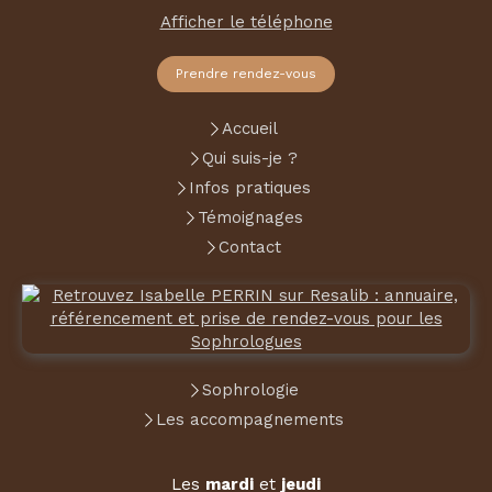
Afficher le téléphone
Prendre rendez-vous
Accueil
Qui suis-je ?
Infos pratiques
Témoignages
Contact
Sophrologie
Les accompagnements
Les
mardi
et
jeudi