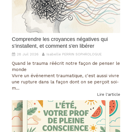
Comprendre les croyances négatives qui
s’installent, et comment s'en libérer
28 Juil 2026
Isabelle PERRIN SOPHROLOGUE
Quand le trauma réécrit notre façon de penser le
monde
Vivre un événement traumatique, c'est aussi vivre
une rupture dans la façon dont on se perçoit soi-
m...
Lire l'article