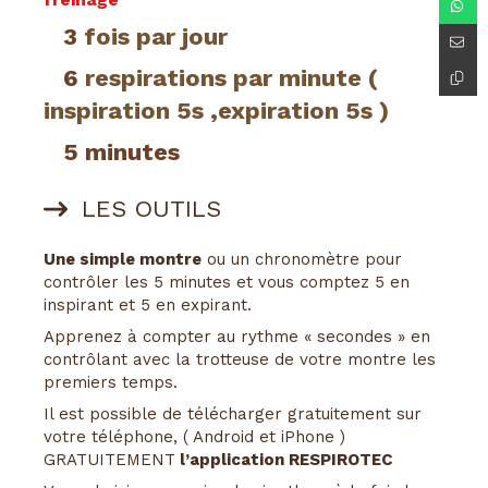
3
fois par jour
6
respirations par minute (
inspiration 5s ,expiration 5s )
5
minutes
LES OUTILS
Une simple montre
ou un chronomètre pour
contrôler les 5 minutes et vous comptez 5 en
inspirant et 5 en expirant.
Apprenez à compter au rythme « secondes » en
contrôlant avec la trotteuse de votre montre les
premiers temps.
Il est possible de télécharger gratuitement sur
votre téléphone, ( Android et iPhone )
GRATUITEMENT
l’application RESPIROTEC