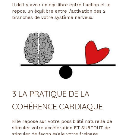
Il doit y avoir un équilibre entre l’action et le
repos, un équilibre entre l’activation des 2
branches de votre système nerveux.
3 LA PRATIQUE DE LA
COHÉRENCE CARDIAQUE
Elle repose sur votre possibilité naturelle de
stimuler votre accélération ET SURTOUT de
stimuler de façon égale votre freinage.