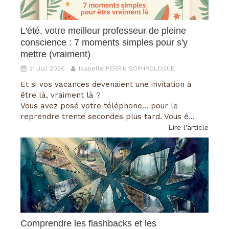
L'été, votre meilleur professeur de pleine
conscience : 7 moments simples pour s'y
mettre (vraiment)
21 Juil 2026
Isabelle PERRIN SOPHROLOGUE
Et si vos vacances devenaient une invitation à
être là, vraiment là ?
Vous avez posé votre téléphone... pour le
reprendre trente secondes plus tard. Vous ê...
Lire l'article
Comprendre les flashbacks et les