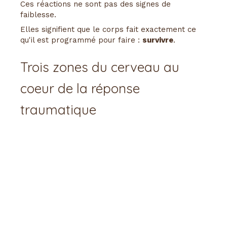
Ces réactions ne sont pas des signes de
faiblesse.
Elles signifient que le corps fait exactement ce
qu'il est programmé pour faire :
survivre
.
Trois zones du cerveau au
coeur de la réponse
traumatique