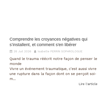
Comprendre les croyances négatives qui
s’installent, et comment s'en libérer
28 Juil 2026
Isabelle PERRIN SOPHROLOGUE
Quand le trauma réécrit notre façon de penser le
monde
Vivre un événement traumatique, c'est aussi vivre
une rupture dans la façon dont on se perçoit soi-
m...
Lire l'article