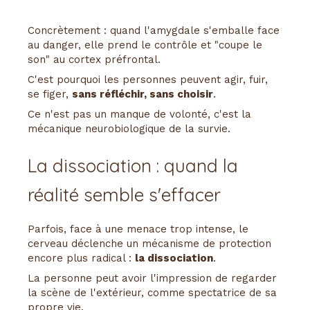
Concrètement : quand l'amygdale s'emballe face
au danger, elle prend le contrôle et "coupe le
son" au cortex préfrontal.
C'est pourquoi les personnes peuvent agir, fuir,
se figer,
sans réfléchir, sans choisir
.
Ce n'est pas un manque de volonté, c'est la
mécanique neurobiologique de la survie.
La dissociation : quand la
réalité semble s'effacer
Parfois, face à une menace trop intense, le
cerveau déclenche un mécanisme de protection
encore plus radical :
la dissociation
.
La personne peut avoir l'impression de regarder
la scène de l'extérieur, comme spectatrice de sa
propre vie.