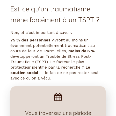
Est-ce qu'un traumatisme
mène forcément à un TSPT ?
Non, et c'est important à savoir.
75 % des personnes
vivront au moins un
événement potentiellement traumatisant au
cours de leur vie. Parmi elles,
moins de 6 %
développeront un Trouble de Stress Post-
Traumatique (TSPT). Le facteur le plus
protecteur identifié par la recherche ?
Le
soutien social
— le fait de ne pas rester seul
avec ce qu'on a vécu.
Vous traversez une période