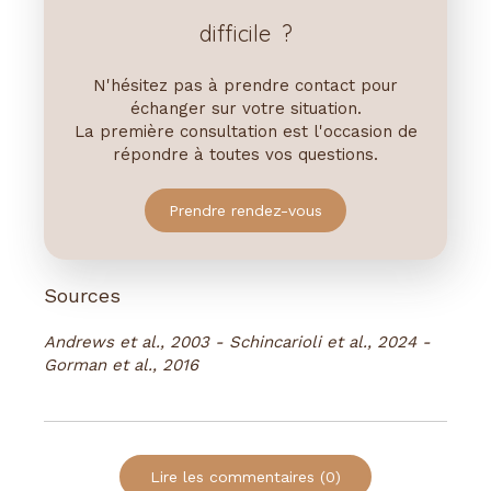
difficile ?
N'hésitez pas à prendre contact pour
échanger sur votre situation.
La première consultation est l'occasion de
répondre à toutes vos questions.
Prendre rendez-vous
Sources
Andrews et al., 2003 - Schincarioli et al., 2024 -
Gorman et al., 2016
Lire les commentaires (0)