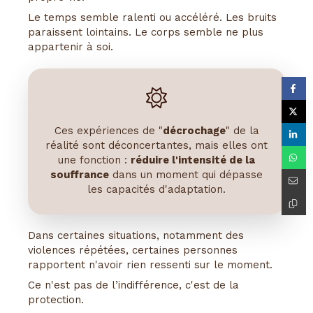
Le temps semble ralenti ou accéléré. Les bruits
paraissent lointains. Le corps semble ne plus
appartenir à soi.
Ces expériences de "
décrochage
" de la
réalité sont déconcertantes, mais elles ont
une fonction :
réduire l'intensité de la
souffrance
dans un moment qui dépasse
les capacités d'adaptation.
Dans certaines situations, notamment des
violences répétées, certaines personnes
rapportent n'avoir rien ressenti sur le moment.
Ce n'est pas de l’indifférence, c'est de la
protection.