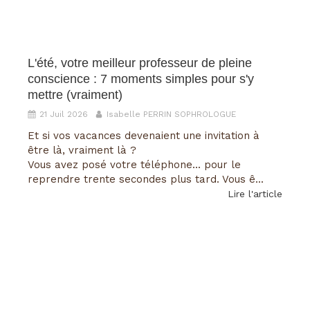
L'été, votre meilleur professeur de pleine
conscience : 7 moments simples pour s'y
mettre (vraiment)
21 Juil 2026
Isabelle PERRIN SOPHROLOGUE
Et si vos vacances devenaient une invitation à
être là, vraiment là ?
Vous avez posé votre téléphone... pour le
reprendre trente secondes plus tard. Vous ê...
Lire l'article