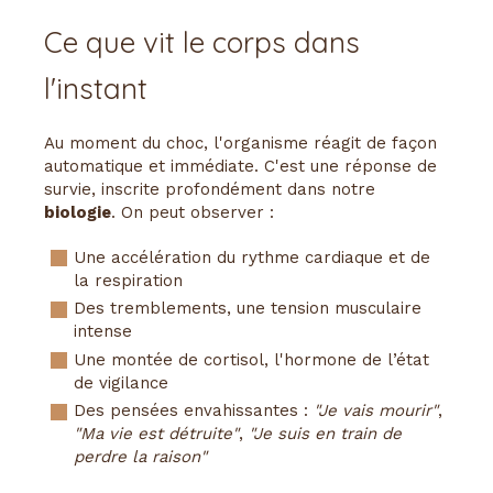
Ce que vit le corps dans
l'instant
Au moment du choc, l'organisme réagit de façon
automatique et immédiate. C'est une réponse de
survie, inscrite profondément dans notre
biologie
. On peut observer :
Une accélération du rythme cardiaque et de
la respiration
Des tremblements, une tension musculaire
intense
Une montée de cortisol, l'hormone de l’état
de vigilance
Des pensées envahissantes :
"Je vais mourir"
,
"Ma vie est détruite"
,
"Je suis en train de
perdre la raison"