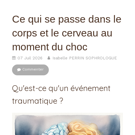
Ce qui se passe dans le
corps et le cerveau au
moment du choc
07 Juil 2026
Isabelle PERRIN SOPHROLOGUE
Commenter
Qu'est-ce qu'un événement
traumatique ?