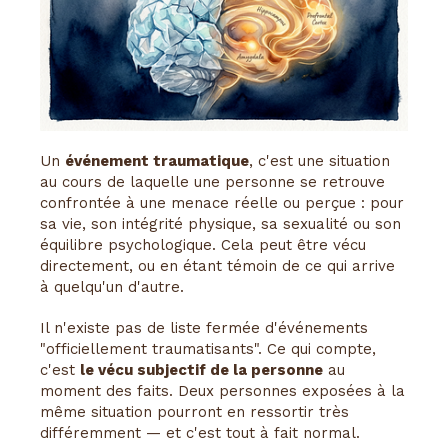
Un
événement traumatique
, c'est une situation
au cours de laquelle une personne se retrouve
confrontée à une menace réelle ou perçue : pour
sa vie, son intégrité physique, sa sexualité ou son
équilibre psychologique. Cela peut être vécu
directement, ou en étant témoin de ce qui arrive
à quelqu'un d'autre.
Il n'existe pas de liste fermée d'événements
"officiellement traumatisants". Ce qui compte,
c'est
le vécu subjectif de la personne
au
moment des faits. Deux personnes exposées à la
même situation pourront en ressortir très
différemment — et c'est tout à fait normal.