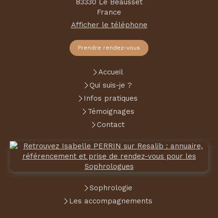
83330
Le Beausset
France
Afficher le téléphone
Prendre rendez-vous
Accueil
Qui suis-je ?
Infos pratiques
Témoignages
Contact
Sophrologie
Les accompagnements