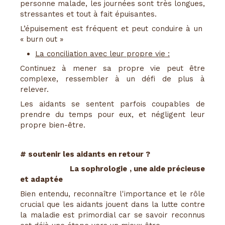
personne malade, les journées sont très longues,
stressantes et tout à fait épuisantes.
L’épuisement est fréquent et peut conduire à un
« burn out »
La conciliation avec leur propre vie :
Continuez à mener sa propre vie peut être
complexe, ressembler à un défi de plus à
relever.
Les aidants se sentent parfois coupables de
prendre du temps pour eux, et négligent leur
propre bien-être.
# soutenir les aidants en retour ?
La sophrologie , une aide précieuse
et adaptée
Bien entendu, reconnaître l'importance et le rôle
crucial que les aidants jouent dans la lutte contre
la maladie est primordial car se savoir reconnus