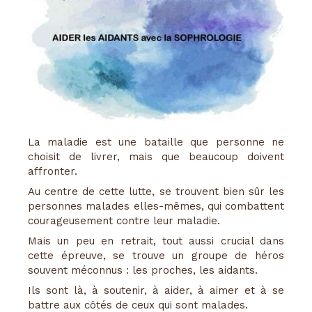
La maladie est une bataille que personne ne
choisit de livrer, mais que beaucoup doivent
affronter.
Au centre de cette lutte, se trouvent bien sûr les
personnes malades elles-mêmes, qui combattent
courageusement contre leur maladie.
Mais un peu en retrait, tout aussi crucial dans
cette épreuve, se trouve un groupe de héros
souvent méconnus : les proches, les aidants.
Ils sont là, à soutenir, à aider, à aimer et à se
battre aux côtés de ceux qui sont malades.