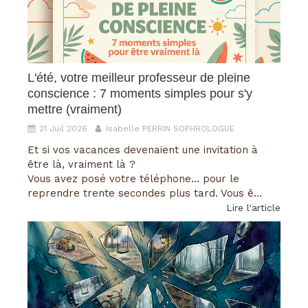
L'été, votre meilleur professeur de pleine
conscience : 7 moments simples pour s'y
mettre (vraiment)
21 Juil 2026
Isabelle PERRIN SOPHROLOGUE
Et si vos vacances devenaient une invitation à
être là, vraiment là ?
Vous avez posé votre téléphone... pour le
reprendre trente secondes plus tard. Vous ê...
Lire l'article