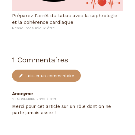
Préparez l'arrêt du tabac avec la sophrologie
et la cohérence cardiaque
Ressources mieux-être
1 Commentaires
Laisser un commentaire
Anonyme
10 NOVEMBRE 2023 à 8:21
Merci pour cet article sur un rôle dont on ne
parle jamais assez !