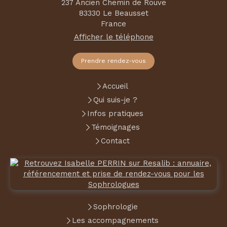
237 Ancien Chemin de Rouve
83330
Le Beausset
France
Afficher le téléphone
Prendre rendez-vous
Accueil
Qui suis-je ?
Infos pratiques
Témoignages
Contact
Sophrologie
Les accompagnements