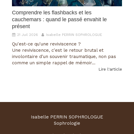
Comprendre les flashbacks et les
cauchemars : quand le passé envahit le
présent
21 Juil 2026
Isabelle PERRIN SOPHROLOGUE
Qu'est-ce qu'une reviviscence ?
Une reviviscence, c'est le retour brutal et
involontaire d'un souvenir traumatique, non pas
comme un simple rappel de mémoir...
Lire l'article
Isabelle PERRIN SOPHROLOGUE
Sophrologie