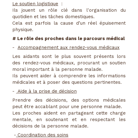
Le soutien logistique
:
Ils jouent un rôle clé dans l'organisation du
quotidien et les tâches domestiques.
Cela est parfois la cause d’un réel épuisement
physique.
# Le rôle des proches dans le parcours médical
-
Accompagnement aux rendez-vous médicaux
Les aidants sont le plus souvent présents lors
des rendez-vous médicaux, procurant un soutien
moral important à la personne malade.
Ils peuvent aider à comprendre les informations
médicales et à poser des questions pertinentes.
-
Aide à la prise de décision
Prendre des décisions, des options médicales
peut être accablant pour une personne malade.
Les proches aident en partageant cette charge
mentale, en soutenant et en respectant les
décisions de la personne malade.
-
Coordination des soins