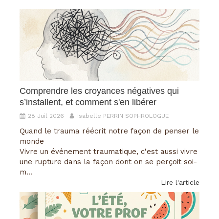
Comprendre les croyances négatives qui
s’installent, et comment s'en libérer
28 Juil 2026
Isabelle PERRIN SOPHROLOGUE
Quand le trauma réécrit notre façon de penser le
monde
Vivre un événement traumatique, c'est aussi vivre
une rupture dans la façon dont on se perçoit soi-
m...
Lire l'article