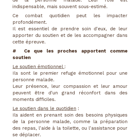
indispensable, mais souvent sous-estimé.
Ce combat quotidien peut les impacter
profondément.
Il est essentiel de prendre soin d'eux, de leur
apporter du soutien et de les accompagner dans
cette épreuve.
# Ce que les proches apportent comme
soutien
Le soutien émotionnel
:
Ils sont le premier refuge émotionnel pour une
personne malade.
Leur présence, leur compassion et leur amour
peuvent être d'un grand réconfort dans des
moments difficiles.
Le soutien dans le quotidien
:
Ils aident en prenant soin des besoins physiques
de la personne malade, comme la préparation
des repas, l'aide à la toilette, ou l'assistance pour
se déplacer.