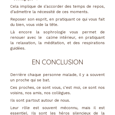
Cela implique de s’accorder des temps de repos,
d’admettre la nécessité de ces moments.
Reposer son esprit, en pratiquant ce qui vous fait
du bien, vous vide la tête.
Là encore la sophrologie vous permet de
renouer avec le calme intérieur, en pratiquant
la relaxation, la méditation, et des respirations
guidées.
EN CONCLUSION
Derrière chaque personne malade, il y a souvent
un proche qui se bat.
Ces proches, ce sont vous, c'est moi, ce sont nos
voisins, nos amis, nos collègues.
Ils sont partout autour de nous.
Leur rôle est souvent méconnu, mais il est
essentiel. Ils sont les héros silencieux de la