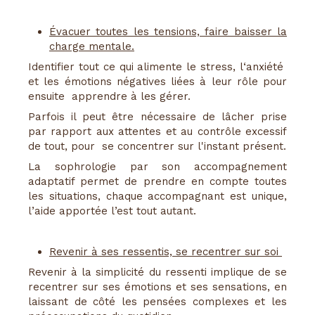
Évacuer toutes les tensions, faire baisser la
charge mentale.
Identifier tout ce qui alimente le stress, l‘anxiété
et les émotions négatives liées à leur rôle pour
ensuite apprendre à les gérer.
Parfois il peut être nécessaire de lâcher prise
par rapport aux attentes et au contrôle excessif
de tout, pour se concentrer sur l'instant présent.
La sophrologie par son accompagnement
adaptatif permet de prendre en compte toutes
les situations, chaque accompagnant est unique,
l’aide apportée l’est tout autant.
Revenir à ses ressentis, se recentrer sur soi
Revenir à la simplicité du ressenti implique de se
recentrer sur ses émotions et ses sensations, en
laissant de côté les pensées complexes et les