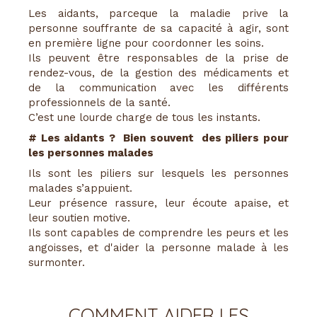
Les aidants, parceque la maladie prive la
personne souffrante de sa capacité à agir, sont
en première ligne pour coordonner les soins.
Ils peuvent être responsables de la prise de
rendez-vous, de la gestion des médicaments et
de la communication avec les différents
professionnels de la santé.
C’est une lourde charge de tous les instants.
# Les aidants ? Bien souvent des piliers pour
les personnes malades
Ils sont les piliers sur lesquels les personnes
malades s’appuient.
Leur présence rassure, leur écoute apaise, et
leur soutien motive.
Ils sont capables de comprendre les peurs et les
angoisses, et d'aider la personne malade à les
surmonter.
COMMENT AIDER LES