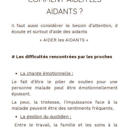
AIDANTS ?
Il faut aussi considérer le besoin d’attention, d
écoute et surtout d’aide des aidants
« AIDER les AIDANTS »
# Les difficultés rencontrées par les proches
La charge émotionnelle :
Le fait d'être le pilier de soutien pour une
personne malade peut être émotionnellement
épuisant.
La peur, la tristesse, l'impuissance face à la
maladie peuvent être des sentiments fréquents.
La gestion du quotidien :
Entre le travail, la famille et les soins à la