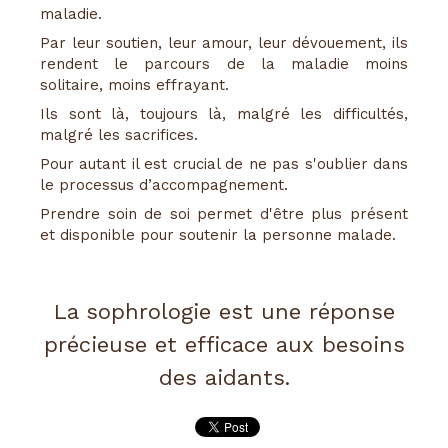
maladie.
Par leur soutien, leur amour, leur dévouement, ils
rendent le parcours de la maladie moins
solitaire, moins effrayant.
Ils sont là, toujours là, malgré les difficultés,
malgré les sacrifices.
Pour autant il est crucial de ne pas s'oublier dans
le processus d’accompagnement.
Prendre soin de soi permet d'être plus présent
et disponible pour soutenir la personne malade.
La sophrologie est une réponse
précieuse et efficace aux besoins
des aidants.