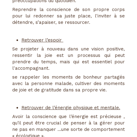
préoccupations du quotidien.
Reprendre la conscience de son propre corps
pour lui redonner sa juste place, l'inviter à se
détendre, s’apaiser, se ressourcer.
Retrouver l’espoir
Se projeter à nouveau dans une vision positive,
ressentir la joie est un processus qui peut
prendre du temps, mais qui est essentiel pour
l'accompagnant.
se rappeler les moments de bonheur partagés
avec la personne malade, cultiver des moments
de joie et de gratitude dans sa propre vie.
Retrouver de l’énergie physique et mentale.
Avoir la conscience que l’énergie est précieuse ,
qu’il peut être crucial de penser à la gérer pour
ne pas en manquer …une sorte de comportement
« écologique ».