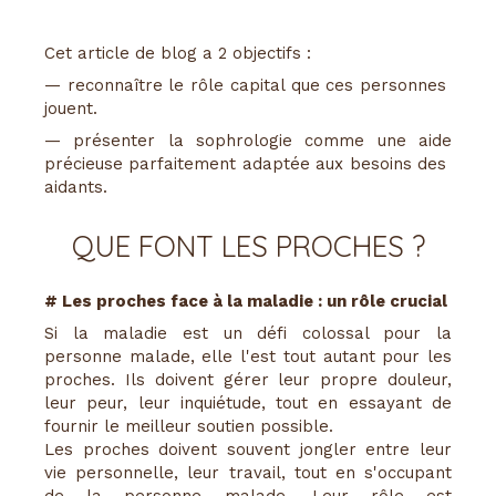
Cet article de blog a 2 objectifs :
— reconnaître le rôle capital que ces personnes
jouent.
— présenter la sophrologie comme une aide
précieuse parfaitement adaptée aux besoins des
aidants.
QUE FONT LES PROCHES ?
# Les proches face à la maladie : un rôle crucial
Si la maladie est un défi colossal pour la
personne malade, elle l'est tout autant pour les
proches. Ils doivent gérer leur propre douleur,
leur peur, leur inquiétude, tout en essayant de
fournir le meilleur soutien possible.
Les proches doivent souvent jongler entre leur
vie personnelle, leur travail, tout en s'occupant
de la personne malade. Leur rôle est