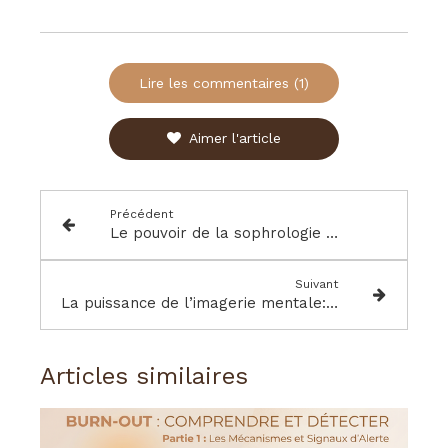
Lire les commentaires (1)
Aimer l'article
Précédent
Le pouvoir de la sophrologie dans l'accompagnement des cancers et des douleurs chroniques
Suivant
La puissance de l’imagerie mentale: cultiver le potentiel caché de votre esprit
Articles similaires