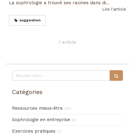
La sophrologie a trouvé ses racines dans di...
Lire l'article
suggestion
1 article
Rechercher
Catégories
Ressources mieux-être
(20)
Sophrologie en entreprise
(4)
Exercices pratiques
(3)