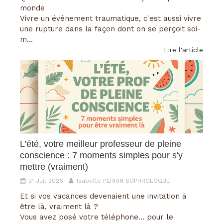
monde
Vivre un événement traumatique, c'est aussi vivre
une rupture dans la façon dont on se perçoit soi-
m...
Lire l'article
L'été, votre meilleur professeur de pleine
conscience : 7 moments simples pour s'y
mettre (vraiment)
21 Juil 2026
Isabelle PERRIN SOPHROLOGUE
Et si vos vacances devenaient une invitation à
être là, vraiment là ?
Vous avez posé votre téléphone... pour le