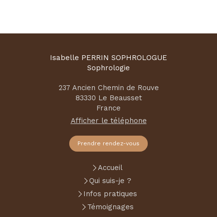
Isabelle PERRIN SOPHROLOGUE
Sophrologie
237 Ancien Chemin de Rouve
83330
Le Beausset
France
Afficher le téléphone
Prendre rendez-vous
Accueil
Qui suis-je ?
Infos pratiques
Témoignages