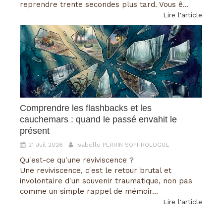
reprendre trente secondes plus tard. Vous ê...
Lire l'article
Comprendre les flashbacks et les
cauchemars : quand le passé envahit le
présent
21 Juil 2026
Isabelle PERRIN SOPHROLOGUE
Qu'est-ce qu'une reviviscence ?
Une reviviscence, c'est le retour brutal et
involontaire d'un souvenir traumatique, non pas
comme un simple rappel de mémoir...
Lire l'article