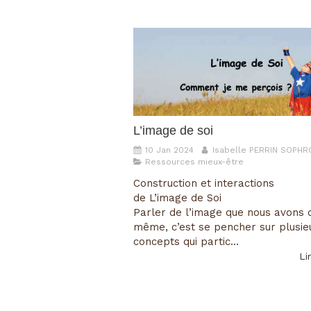
L’image de soi
10 Jan 2024
Isabelle PERRIN SOPH
Ressources mieux-être
Construction et interactions
de L’image de Soi
Parler de l’image que nous avons 
même, c’est se pencher sur plusie
concepts qui partic...
Lir