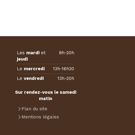
Les
mardi
et
8h-20h
jeudi
Le
mercredi
13h-16h30
Le
vendredi
13h-20h
Sur rendez-vous le samedi
matin
Plan du site
Mentions légales