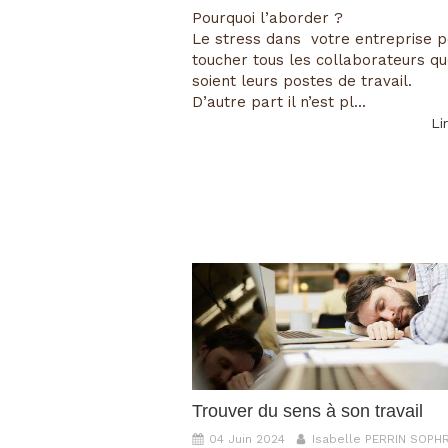
Pourquoi l’aborder ?
Le stress dans votre entreprise p
toucher tous les collaborateurs qu
soient leurs postes de travail.
D’autre part il n’est pl...
Lir
Trouver du sens à son travail
04 Juin 2024
Isabelle PERRIN SOP