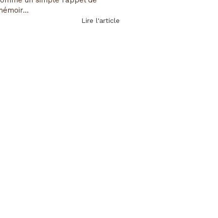
émoir...
Lire l'article