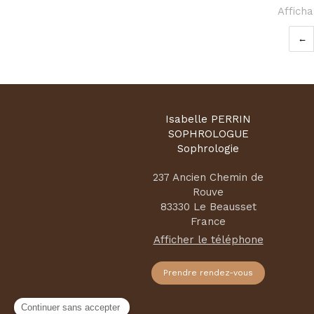
Afficha
Isabelle PERRIN
SOPHROLOGUE
Sophrologie
237 Ancien Chemin de
Rouve
83330
Le Beausset
France
Afficher le téléphone
Prendre rendez-vous