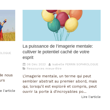
La puissance de l’imagerie mentale:
cultiver le potentiel caché de votre
ROLOGUE
esprit
06 Déc 2023
Isabelle PERRIN SOPHROLOGUE
Ressources mieux-être
de nous
L'imagerie mentale, un terme qui peut
urs
sembler abstrait au premier abord, mais
qui, lorsqu'il est exploré et compris, peut
e l'article
ouvrir la porte à d'incroyables po...
Lire l'article