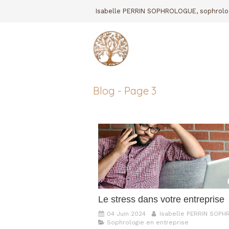
Isabelle PERRIN SOPHROLOGUE, sophrolo
Blog - Page 3
Le stress dans votre entreprise
04 Juin 2024
Isabelle PERRIN SOP
Sophrologie en entreprise